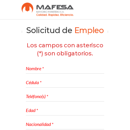
Solicitud de
Empleo
Los campos con asterisco
(*) son obligatorios.