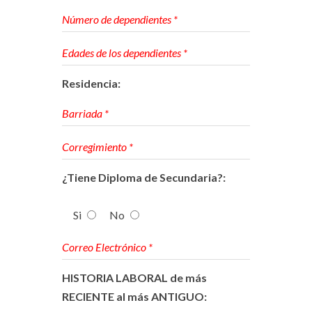
Residencia:
¿Tiene Diploma de Secundaria?:
Si
No
HISTORIA LABORAL de más
RECIENTE al más ANTIGUO: