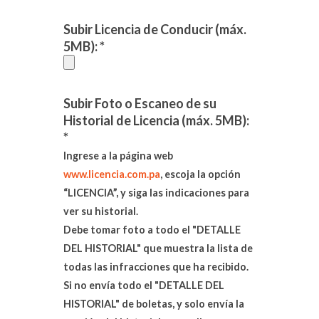
Subir Licencia de Conducir (máx.
5MB): *
Subir Foto o Escaneo de su
Historial de Licencia (máx. 5MB):
*
Ingrese a la página web
www.licencia.com.pa
, escoja la opción
“LICENCIA”, y siga las indicaciones para
ver su historial.
Debe tomar foto a todo el "DETALLE
DEL HISTORIAL" que muestra la lista de
todas las infracciones que ha recibido.
Si no envía todo el "DETALLE DEL
HISTORIAL" de boletas, y solo envía la