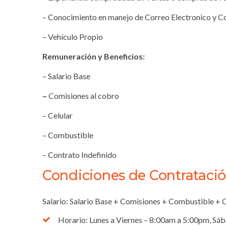
– Conocimiento en manejo de Correo Electronico y 
– Vehículo Propio
Remuneración y Beneficios:
– Salario Base
–
Comisiones al cobro
– Celular
– Combustible
– Contrato Indefinido
Condiciones de Contratació
Salario: Salario Base + Comisiones + Combustible + C
Horario: Lunes a Viernes – 8:00am a 5:00pm, S