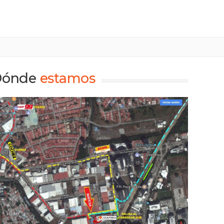
Dónde
estamos