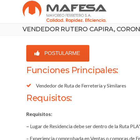
VENDEDOR RUTERO CAPIRA, CORONAD
POSTULARME
Funciones Principales:
Vendedor de Ruta de Ferretería y Similares
Requisitos:
Requisitos:
–
Lugar de Residencia debe ser dentro de la Ruta
– Experiencia comprobada en Ventas o compras de Fe