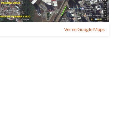
Ver en Google Maps