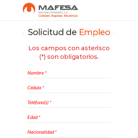
Solicitud de
Empleo
Los campos con asterisco
(*) son obligatorios.