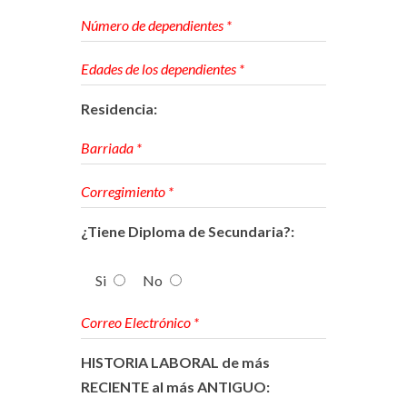
Residencia:
¿Tiene Diploma de Secundaria?:
Si
No
HISTORIA LABORAL de más
RECIENTE al más ANTIGUO: