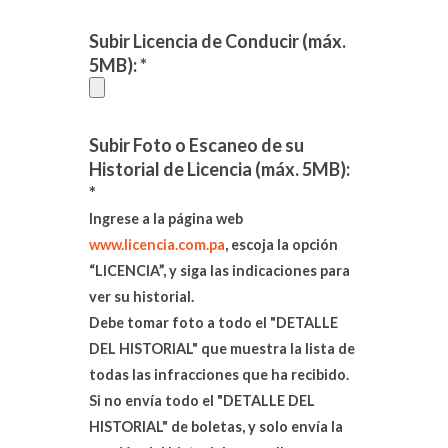
Subir Licencia de Conducir (máx.
5MB): *
Subir Foto o Escaneo de su
Historial de Licencia (máx. 5MB):
*
Ingrese a la página web
www.licencia.com.pa
, escoja la opción
“LICENCIA”, y siga las indicaciones para
ver su historial.
Debe tomar foto a todo el "DETALLE
DEL HISTORIAL" que muestra la lista de
todas las infracciones que ha recibido.
Si no envía todo el "DETALLE DEL
HISTORIAL" de boletas, y solo envía la