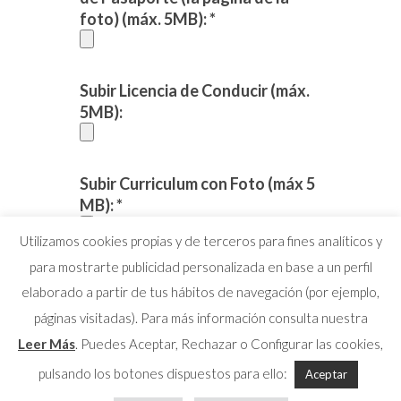
foto) (máx. 5MB): *
Subir Licencia de Conducir (máx.
5MB):
Subir Curriculum con Foto (máx 5
MB): *
Utilizamos cookies propias y de terceros para fines analíticos y
para mostrarte publicidad personalizada en base a un perfil
elaborado a partir de tus hábitos de navegación (por ejemplo,
páginas visitadas). Para más información consulta nuestra
Leer Más
. Puedes Aceptar, Rechazar o Configurar las cookies,
pulsando los botones dispuestos para ello:
Aceptar