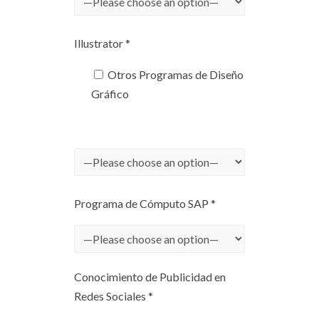
Illustrator *
Otros Programas de Diseño
Gráfico
Programa de Cómputo SAP *
Conocimiento de Publicidad en
Redes Sociales *