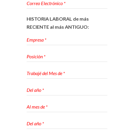
HISTORIA LABORAL de más
RECIENTE al más ANTIGUO: