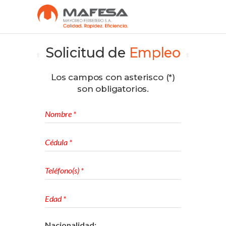
Solicitud de
Empleo
Los campos con asterisco (*)
son obligatorios.
Nacionalidad: