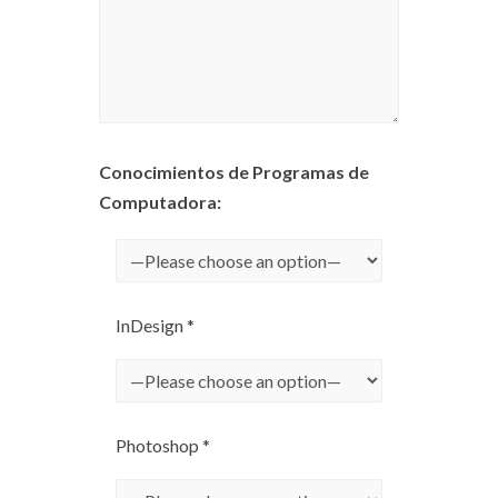
Conocimientos de Programas de
Computadora:
InDesign *
Photoshop *