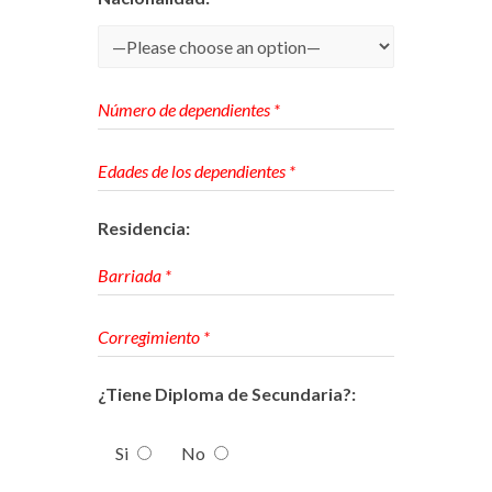
Residencia:
¿Tiene Diploma de Secundaria?:
Si
No