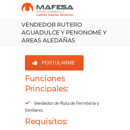
VENDEDOR RUTERO
AGUADULCE Y PENONOMÉ Y
AREAS ALEDAÑAS
POSTULARME
Funciones
Principales:
Vendedor de Ruta de Ferretería y
Similares
Requisitos: