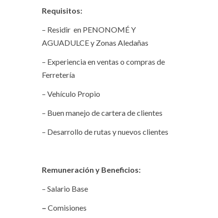
Requisitos:
– Residir en PENONOMÉ Y
AGUADULCE y Zonas Aledañas
– Experiencia en ventas o compras de
Ferretería
– Vehículo Propio
– Buen manejo de cartera de clientes
– Desarrollo de rutas y nuevos clientes
Remuneración y Beneficios:
– Salario Base
–
Comisiones