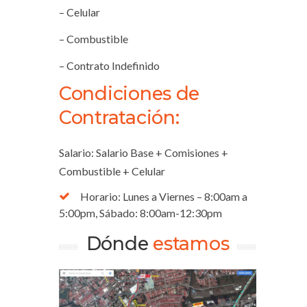
– Celular
– Combustible
– Contrato Indefinido
Condiciones de
Contratación:
Salario: Salario Base + Comisiones +
Combustible + Celular
Horario: Lunes a Viernes – 8:00am a
5:00pm, Sábado: 8:00am-12:30pm
Dónde
estamos