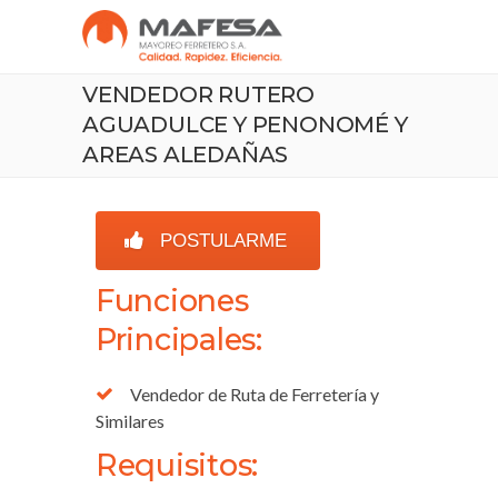
VENDEDOR RUTERO
AGUADULCE Y PENONOMÉ Y
AREAS ALEDAÑAS
POSTULARME
Funciones
Principales:
Vendedor de Ruta de Ferretería y
Similares
Requisitos: