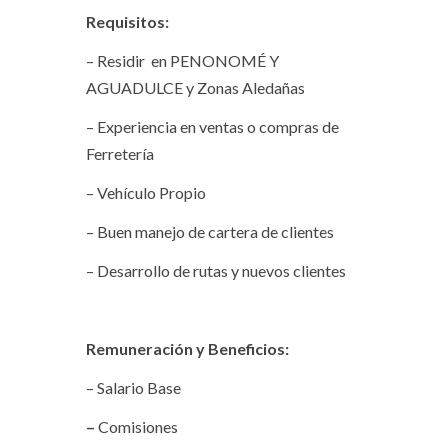
Requisitos:
– Residir en PENONOMÉ Y
AGUADULCE y Zonas Aledañas
– Experiencia en ventas o compras de
Ferretería
– Vehículo Propio
– Buen manejo de cartera de clientes
– Desarrollo de rutas y nuevos clientes
Remuneración y Beneficios:
– Salario Base
–
Comisiones