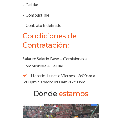
– Celular
– Combustible
– Contrato Indefinido
Condiciones de
Contratación:
Salario: Salario Base + Comisiones +
Combustible + Celular
Horario: Lunes a Viernes – 8:00am a
5:00pm, Sábado: 8:00am-12:30pm
Dónde
estamos